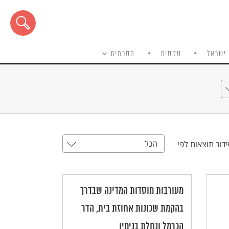
ישראל
טקסים
הסכתים
הכל
דור תוצאות לפי
מעורבות מוסדות המדינה שבדרך
בהקמת שכונות אחוזת בית, הדר
הכרמל ונחלת בנימין