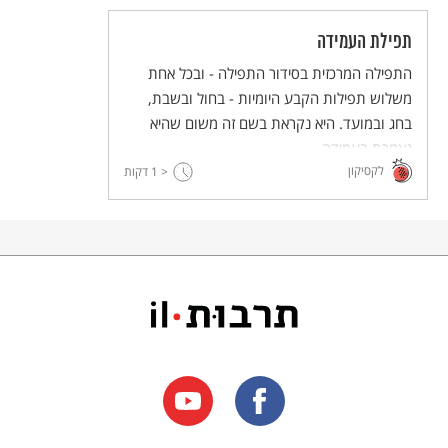
תפילת העמידה
התפילה המרכזית בסידור התפילה - ובכל אחת
משלוש תפילות הקבע היומיות - בחול ובשבת,
בחג ובמועד. היא נקראת בשם זה משום שהיא
נאמרת בעמידה.
לקסיקון
< 1
דקות