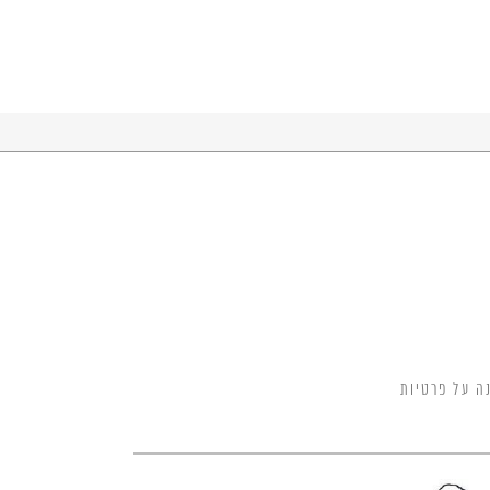
ה על פרטיות