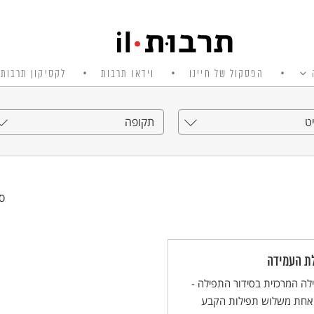
הפסקול של חיינו
וידאו תרבות
לקסיקון תרבות 
ט
תקופה
סי
ת העמידה
ה המרכזית בסידור התפילה -
 אחת משלוש תפילות הקבע