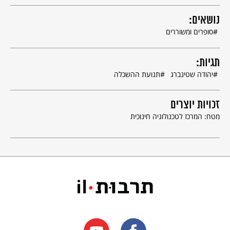
נושאים:
סופרים ומשוררים
תגיות:
יהודה שטינברג
תנועת ההשכלה
זכויות יוצרים
מטח: המרכז לטכנולוגיה חינוכית