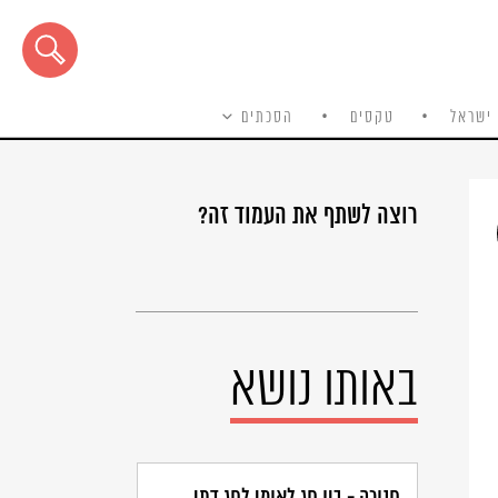
ישראל
טקסים
הסכתים
רוצה לשתף את העמוד זה?
באותו נושא