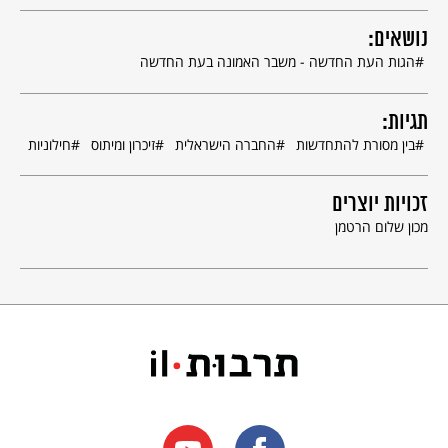
ביאל יצא בהוצאת מכון שלום הרטמן.
נושאים:
הגות העת החדשה - משבר האמונה בעת החדשה
תגיות:
בין מסורת להתחדשות
החברה הישראלית
זיכרון ומיתוס
חילוניות
זכויות יוצרים
מכון שלום הרטמן