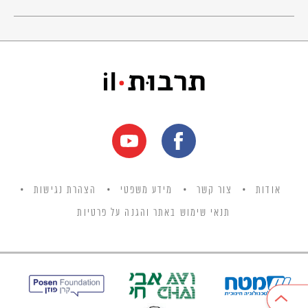
אודות
צור קשר
מידע משפטי
הצהרת נגישות
תנאי שימוש באתר והגנה על פרטיות