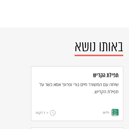
באותו נושא
תפילת הקדיש
שיחה עם המשורר חיים גורי ופרופ' אסא כשר על
תפילת הקדיש.
וידאו
< 1
דקות