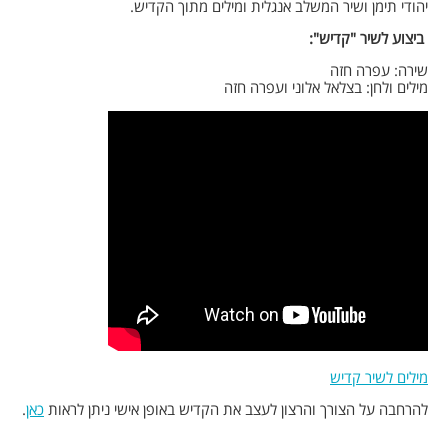
יהודי תימן ושיר המשלב אנגלית ומילים מתוך הקדיש.
ביצוע לשיר "קדיש":
שירה: עפרה חזה
מילים ולחן: בצלאל אלוני ועפרה חזה
מילים לשיר קדיש
להרחבה על הצורך והרצון לעצב את הקדיש באופן אישי ניתן לראות
כאן
.