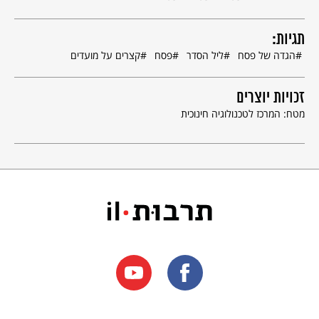
תגיות:
הגדה של פסח
ליל הסדר
פסח
קצרים על מועדים
זכויות יוצרים
מטח: המרכז לטכנולוגיה חינוכית