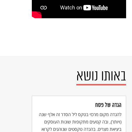
באותו נושא
הגדה של פסח
להגדה מקום מרכזי בטקס ליל הסדר זה אלף שנה
(ויותר), ובה קטעים מתקופות שונות העוסקים
ביציאת מצרים. בהגדה טקסטים שנוהגים לקרוא