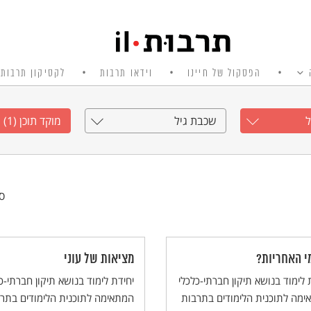
הפסקול של חיינו
וידאו תרבות
לקסיקון תרבות 
שכבת גיל
מוקד תוכן (1)
סי
י האחריות?
מציאות של עוני
 לימוד בנושא תיקון חברתי-כלכלי
יחידת לימוד בנושא תיקון חברתי-כ
ימה לתוכנית הלימודים בתרבות
המתאימה לתוכנית הלימודים בתר