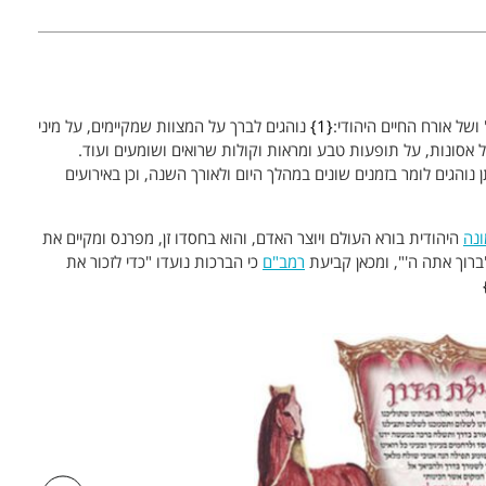
של אורח החיים היהודי:
1
נוהגים לברך על המצוות שמקיימים, על מיני
 אסונות, על תופעות טבע ומראות וקולות שרואים ושומעים ועוד.
נוהגים לומר בזמנים שונים במהלך היום ולאורך השנה, וכן באירועים
נה
היהודית בורא העולם ויוצר האדם, והוא בחסדו זן, מפרנס ומקיים את
ברוך אתה ה'", ומכאן קביעת
רמב"ם
כי הברכות נועדו "כדי לזכור את