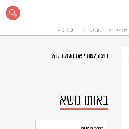
ישראל
טקסים
הסכתים
רוצה לשתף את העמוד זה?
באותו נושא