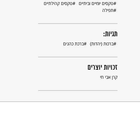
טקסים יומיים וביתיים
טקסים קהילתיים
תפילה
תגיות:
ברכות (יהדות)
ברכת כהנים
זכויות יוצרים
קרן אבי חי