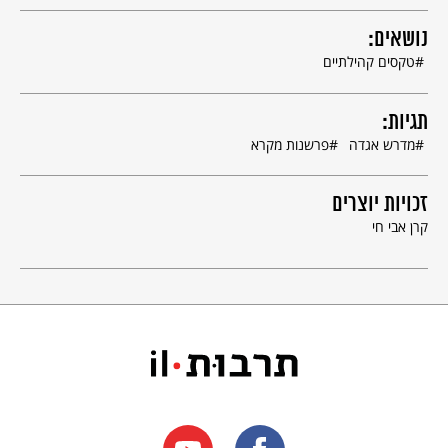
נושאים:
טקסים קהילתיים
תגיות:
מדרש אגדה
פרשנות מקרא
זכויות יוצרים
קרן אבי חי