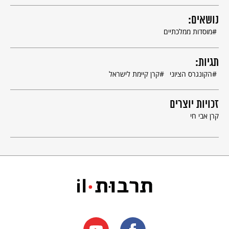
נושאים:
מוסדות ממלכתיים
תגיות:
הקונגרס הציוני
קרן קיימת לישראל
זכויות יוצרים
קרן אבי חי