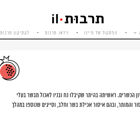
הפסקול של חיינו
וידאו תרבות
לקסיקון תרבות 
ון הכשרים. ראשיתה בהיתר שקיבלו נח ובניו לאכול מבשר בעלי
ר והמותר, ובהם איסור אכילת בשר וחלב, וסייגים שנוספו במהלך