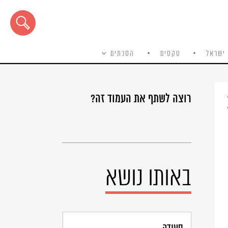
ישראל
טקסים
הסכתים
רוצה לשתף את העמוד זה?
באותו נושא