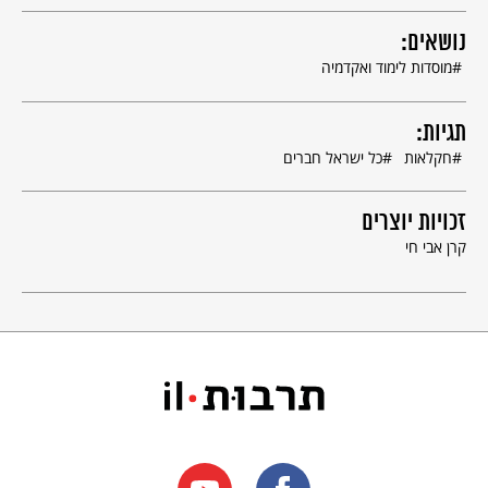
נושאים:
מוסדות לימוד ואקדמיה
תגיות:
חקלאות
כל ישראל חברים
זכויות יוצרים
קרן אבי חי