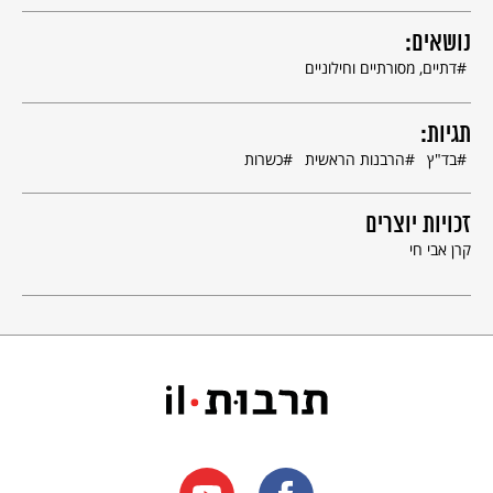
נושאים:
דתיים, מסורתיים וחילוניים
תגיות:
בד"ץ
הרבנות הראשית
כשרות
זכויות יוצרים
קרן אבי חי