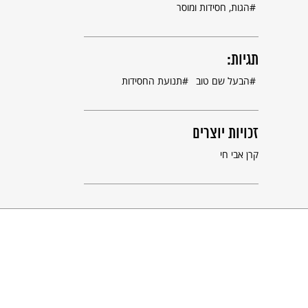
הגות, חסידות ומוסר
תגיות:
הבעל שם טוב
תנועת החסידות
זכויות יוצרים
קרן אבי חי