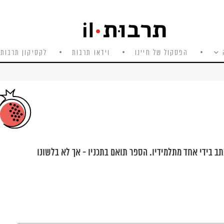
הפסקול של חיינו
וידאו תרבות
לקסיקון תרבות 
ב בידי אחד מתלמידיו. הספר תואם בתכניו - אך לא בלשונו