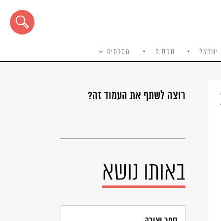
ישראל
טקסים
הסכתים
רוצה לשתף את העמוד זה?
באותו נושא