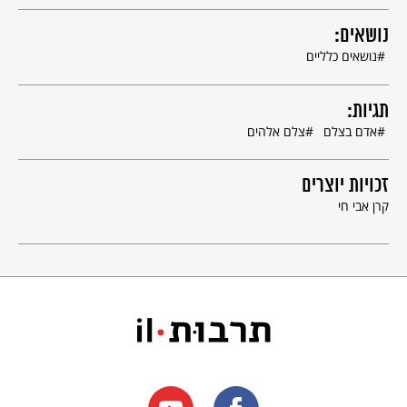
נושאים:
נושאים כלליים
תגיות:
אדם בצלם
צלם אלהים
זכויות יוצרים
קרן אבי חי