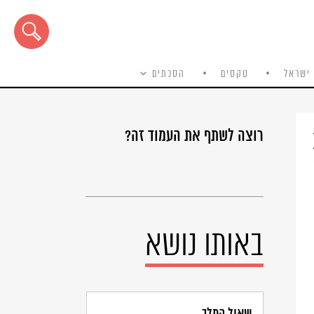
ישראל
טקסים
הסכתים
רוצה לשתף את העמוד זה?
באותו נושא