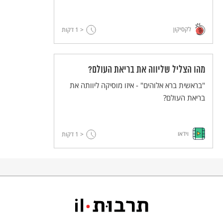
לקסיקון
< 1
דקות
מהו הצליל שליווה את בריאת העולם?
"בראשית ברא אלוהים" - איזו מוסיקה ליוותה את
בריאת העולם?
וידאו
< 1
דקות