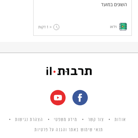
השונים במועד
וידאו
< 1
דקות
אודות
צור קשר
מידע משפטי
הצהרת נגישות
תנאי שימוש באתר והגנה על פרטיות