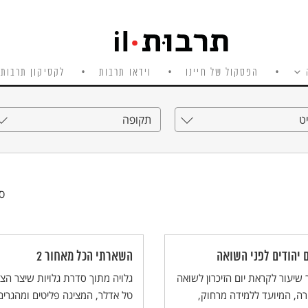
הפסקול של חיינו
וידאו תרבות
לקסיקון תרבות 
ט
תקופה
סי
ם יהודים לפני השואה
השארתי הכל מאחור 2
שיעור לקראת יום הזיכרון לשואה
גלויה מתוך סדרת גלויות שיצר הצ
רה, המיועד ללמידה מרחוק,
טל אדלר, המציגה פליטים ומהגרים