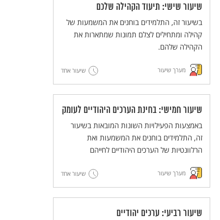
שיעור שישי: תיעוד הקהילה שלכם
בשיעור זה, התלמידים בוחנים את המשמעות של
קהילה ומתחילים לצלם תמונות שמתארות את
הקהילה שלהם.
מערך שיעור
שיעור אחד
שיעור חמישי: בחינת הערכים היהודיים לעומק
באמצעות הפעילויות השונות המובאות בשיעור
זה, התלמידים בוחנים את המשמעות ואת
הרלוונטיות של הערכים היהודיים לחייהם
מערך שיעור
שיעור אחד
שיעור רביעי: ערכים יהודיים