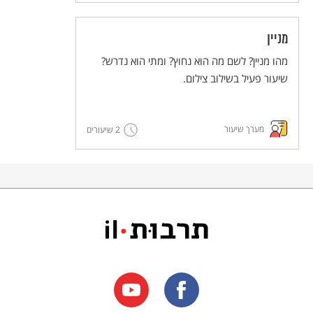
מניין
מהו מניין? לשם מה הוא נחוץ? ומתי הוא נדרש?
שיעור פעיל בשילוב צילום.
מערך שיעור
2 שיעורים