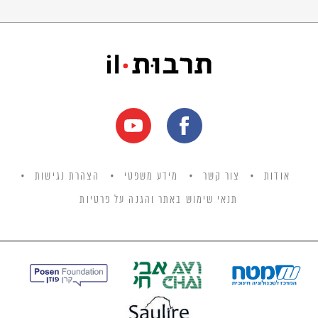
אודות
צור קשר
מידע משפטי
הצהרת נגישות
תנאי שימוש באתר והגנה על פרטיות