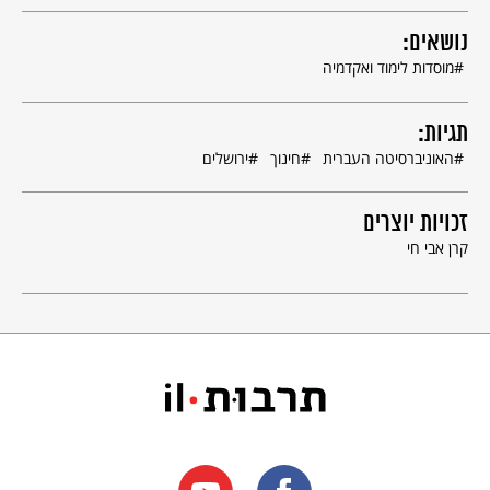
נושאים:
מוסדות לימוד ואקדמיה
תגיות:
האוניברסיטה העברית
חינוך
ירושלים
זכויות יוצרים
קרן אבי חי