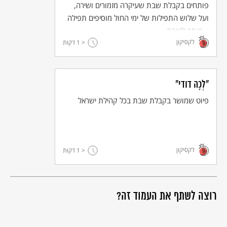
פותחים בקבלת שבת שעיקרה מזמורים ושירה,
ועל שלוש התפילות של ימי החול מוסיפים תפילה
– מוסף לשבת.
לקסיקון
< 1
דקות
"לְכָה דודי"
פיוט שמושר בקבלת שבת בכל קהילת ישראל
לקסיקון
< 1
דקות
רוצה לשתף את העמוד זה?