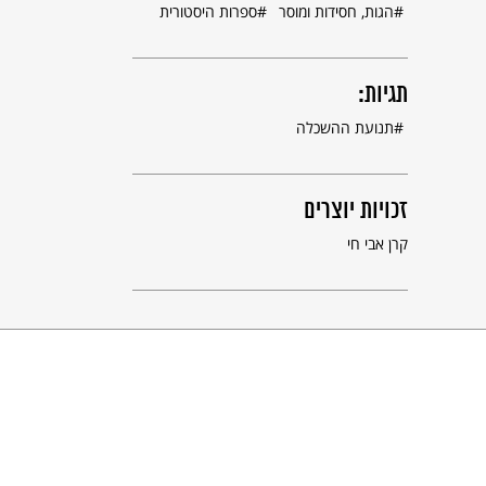
הגות, חסידות ומוסר
ספרות היסטורית
תגיות:
תנועת ההשכלה
זכויות יוצרים
קרן אבי חי