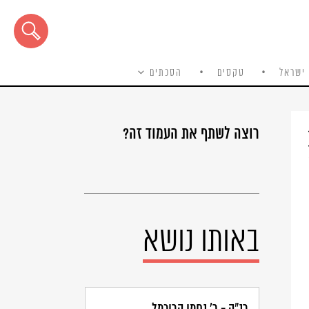
ישראל
טקסים
הסכתים
רוצה לשתף את העמוד זה?
באותו נושא