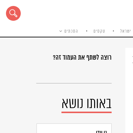
ישראל
טקסים
הסכתים
רוצה לשתף את העמוד זה?
באותו נושא