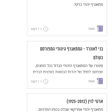
מתאגרף יהודי בריטי.
מאמר
< 1
דקות
בני לאונרד - המתאגרף היהודי המפורסם
בעולם
סיפורו של המתאגרף היהודי הגדול בכל הזמנים,
שנחשב לסמל של יהדות הגטאות בארצות הברית
של תחילת המאה ה-20.
מאמר
< 1
דקות
ארטי לוין (1925-2012)
מתאגרף יהודי אמריקאי שבלט בכוחו המדהים.