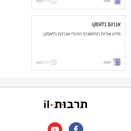
מאמר
< 1
דקות
אברהם בלאסקו
מידע אודות המתאגרף היהודי אברהם בלאסקו.
מאמר
< 1
דקות