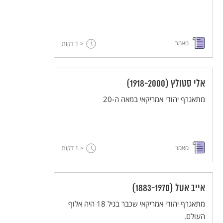
מאמר
< 1
דקות
אלי סטולץ (1918-2000)
מתאגרף יהודי אמריקאי במאה ה-20
מאמר
< 1
דקות
אייב אטל (1883-1970)
מתאגרף יהודי אמריקאי שכבר בגיל 18 היה אלוף
העולם.