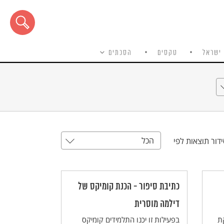
ישראל
טקסים
הסכתים
הכל
דור תוצאות לפי
כתיבת סיפור - הכנת קומיקס של
דילמה מוסרית
ת
בפעילות זו יכנו התלמידים קומיקס