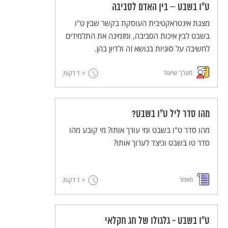
ט"ו בשבט – בין האדם לסביבה
מצגת אינטראקטיבית העוסקת בקשר שבין ט"ו
בשבט לבין איכות הסביבה, ומזמינה את התלמידים
לחשיבה על סוגיות בנושא זה ולדיון בהן.
מערך שיעור
< 1
דקות
מהו סדר ליל ט"ו בשבט?
מהו סדר ט"ו בשבט ומי עורך אותו? מי קובע מהו
סדר טו בשבט וכיצד לערוך אותו?
מאמר
< 1
דקות
ט"ו בשבט - גלגולו של חג חקלאי