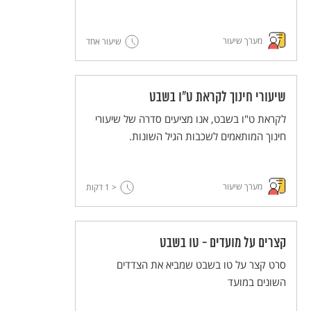
מערך שיעור
שיעור אחד
שיעורי חינוך לקראת ט"ו בשבט
לקראת ט"ו בשבט, אנו מציעים סדרה של שיעורי
חינוך המותאמים לשכבות הגיל השונות.
מערך שיעור
< 1
דקות
קצרים על מועדים - טו בשבט
סרט קצר על טו בשבט שמביא את הצדדים
השונים במועד