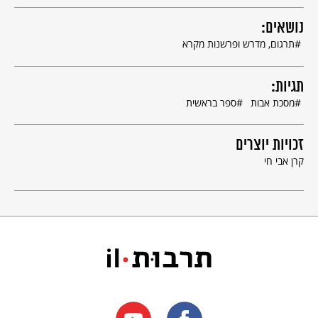
נושאים:
תרגום, מדרש ופרשנות מקרא
תגיות:
מסכת אבות
ספר בראשית
זכויות יוצרים
קרן אבי חי