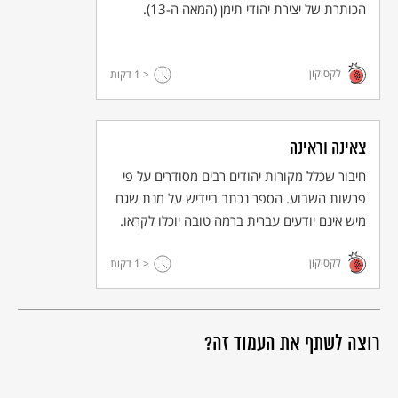
הכותרת של יצירת יהודי תימן (המאה ה-13).
לקסיקון
< 1
דקות
צאינה וראינה
חיבור שכלל מקורות יהודים רבים מסודרים על פי
פרשות השבוע. הספר נכתב ביידיש על מנת שגם
מיש אינם יודעים עברית ברמה טובה יוכלו לקראו.
לקסיקון
< 1
דקות
רוצה לשתף את העמוד זה?