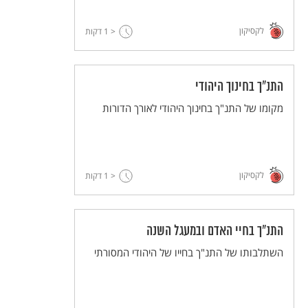
לקסיקון
< 1
דקות
התנ"ך בחינוך היהודי
מקומו של התנ"ך בחינוך היהודי לאורך הדורות
לקסיקון
< 1
דקות
התנ"ך בחיי האדם ובמעגל השנה
השתלבותו של התנ"ך בחייו של היהודי המסורתי