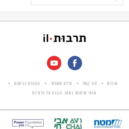
אודות
צור קשר
מידע משפטי
הצהרת נגישות
תנאי שימוש באתר והגנה על פרטיות