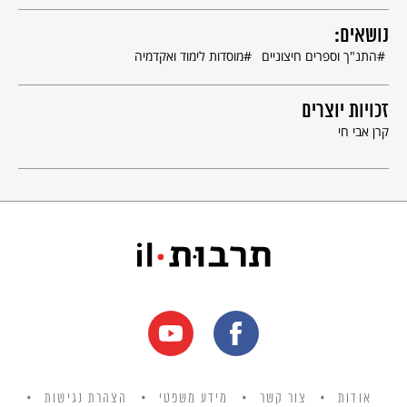
נושאים:
התנ"ך וספרים חיצוניים
מוסדות לימוד ואקדמיה
זכויות יוצרים
קרן אבי חי
אודות
צור קשר
מידע משפטי
הצהרת נגישות