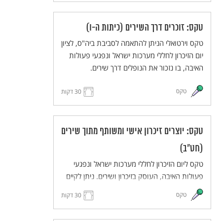
טקס: זוכרים דרך השירים (כיתות ה-ו)
טקס וירטואלי הניתן להתאמה לסביבת ביה"ס, לציון
יום הזיכרון לחללי מערכות ישראל ונפגעי פעולות
האיבה, בו נזכור את הנופלים דרך שירים.
טקס
30 דקות
טקס: יוצרים זיכרון אישי ומשותף מתוך שירים
(חט"ב)
טקס ליום הזיכרון לחללי מערכות ישראל ונפגעי
פעולות האיבה, העוסק בזיכרון ושירים. ניתן לקיים
את הטקס באופן וירטואלי או בבית הספר.
טקס
30 דקות