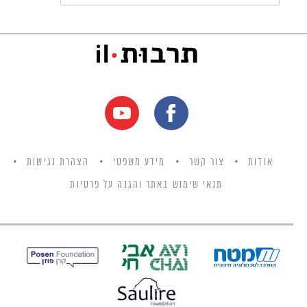
אודות
צור קשר
מידע משפטי
הצהרת נגישות
תנאי שימוש באתר והגנה על פרטיות