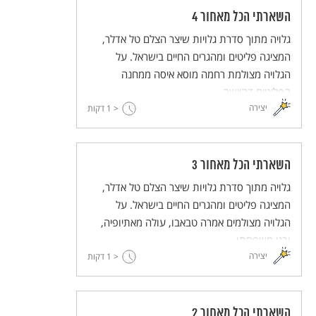
השארתי הכל מאחור 4
גלויה מתוך סדרת גלויות שיצר הצלם טל אדלר,
המציגה פליטים ומהגרים החיים בישראל. על
הגלויה מצולמת רחמה מוסא איסה ממחנה
הפליטים דהיישה.
יצירה
< 1
דקות
השארתי הכל מאחור 3
גלויה מתוך סדרת גלויות שיצר הצלם טל אדלר,
המציגה פליטים ומהגרים החיים בישראל. על
הגלויה מצולמים אמרה טבאבו, עולה מאתיופיה,
ובני משפחתו.
יצירה
< 1
דקות
השארתי הכל מאחור 2