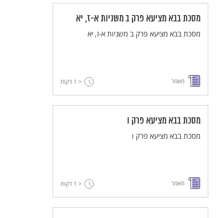
מסכת בבא מציעא פרק ב משניות א-ז, יא
מסכת בבא מציעא פרק ב משניות א-ז, יא
מאמר
< 1
דקות
מסכת בבא מציעא פרק ו
מסכת בבא מציעא פרק ו
מאמר
< 1
דקות