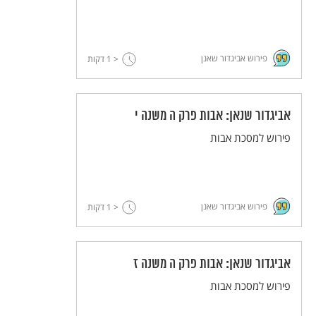
פירוש אביגדור שאנן
< 1
דקות
אביגדור שנאן: אבות פרק ה משנה י
פירוש למסכת אבות
פירוש אביגדור שאנן
< 1
דקות
אביגדור שנאן: אבות פרק ה משנה ז
פירוש למסכת אבות