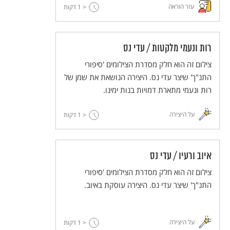
את המבנה המשותף של שלושתן.
עזר הוראה
< 1
דקות
רות ונעמי מלקטות / עדי נס
צילום זה הוא חלק מסדרת הצילומים 'סיפורי
התנ"ך' שיצר עדי נס. היצירה הנושאת את שמן של
רות ונעמי מתארת דמויות בנות ימינו.
על היצירה
< 1
דקות
איוב ורעיו / עדי נס
צילום זה הוא חלק מסדרת הצילומים 'סיפורי
התנ"ך' שיצר עדי נס. היצירה עוסקת באיוב.
על היצירה
< 1
דקות