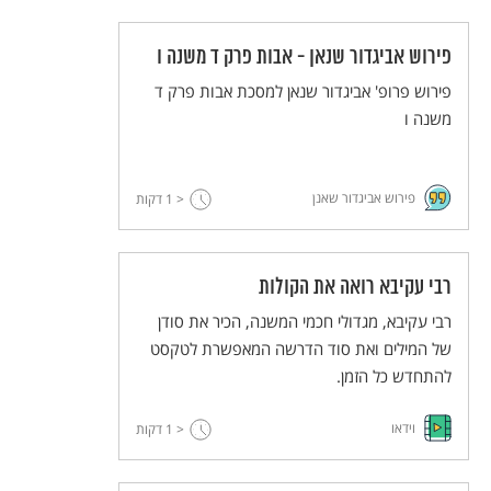
פירוש אביגדור שנאן - אבות פרק ד משנה ו
פירוש פרופ' אביגדור שנאן למסכת אבות פרק ד
משנה ו
פירוש אביגדור שאנן
< 1
דקות
רבי עקיבא רואה את הקולות
רבי עקיבא, מגדולי חכמי המשנה, הכיר את סודן
של המילים ואת סוד הדרשה המאפשרת לטקסט
להתחדש כל הזמן.
וידאו
< 1
דקות