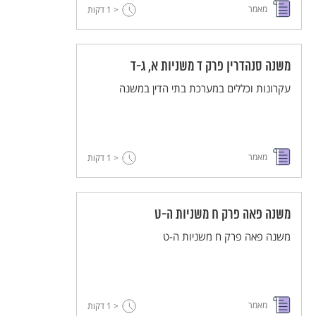
מאמר
< 1
דקות
משנה סנהדרין פרק ד משניות א, ג-ד
עקרונות וכללים במערכת בתי הדין במשנה
מאמר
< 1
דקות
משנה פאה פרק ח משניות ה-ט
משנה פאה פרק ח משניות ה-ט
מאמר
< 1
דקות