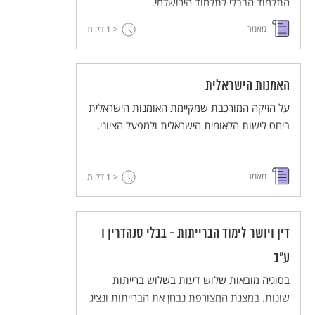
התלמוד הבבלי לתלמוד הירושלמי.
מאמר
< 1
דקות
האמנות הישראלית
על הזיקה המורכבת שמקיימת האומנות הישראלית
ביחס לישות הלאומית הישראלית ולמפעל הציוני.
מאמר
< 1
דקות
דין ויושר לימוד הברייתות - בבלי סנהדרין ו
ע"ב
בסוגיה מובאות שלוש דעות בשלוש ברייתות
שונות. במצגת המצורפת נבחן את הברייתות ונציג