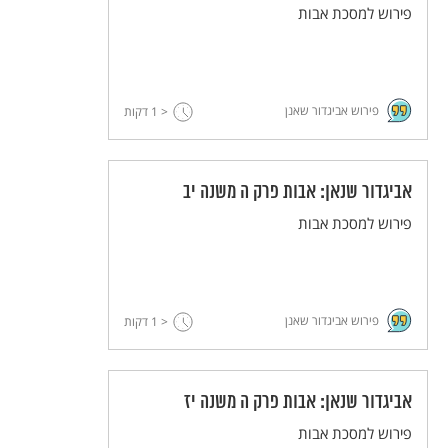
פירוש למסכת אבות
פירוש אביגדור שאנן
< 1
דקות
אביגדור שנאן: אבות פרק ה משנה יב
פירוש למסכת אבות
פירוש אביגדור שאנן
< 1
דקות
אביגדור שנאן: אבות פרק ה משנה יז
פירוש למסכת אבות