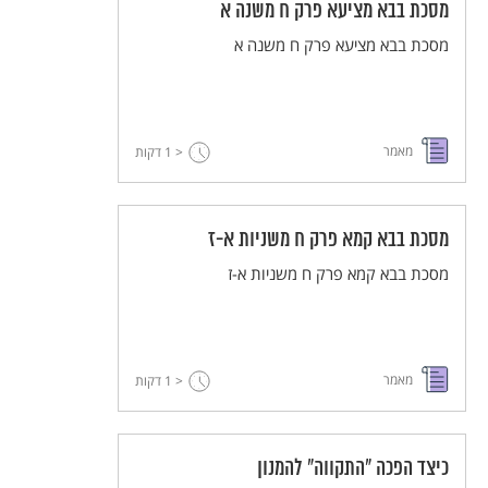
מסכת בבא מציעא פרק ח משנה א
מסכת בבא מציעא פרק ח משנה א
מאמר
< 1
דקות
מסכת בבא קמא פרק ח משניות א-ז
מסכת בבא קמא פרק ח משניות א-ז
מאמר
< 1
דקות
כיצד הפכה "התקווה" להמנון