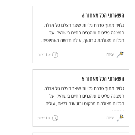
השארתי הכל מאחור 6
גלויה מתוך סדרת גלויות שיצר הצלם טל אדלר,
המציגה פליטים ומהגרים החיים בישראל. על
הגלויה מצולמת טרונאך, עולה חדשה מאתיופיה.
יצירה
< 1
דקות
השארתי הכל מאחור 5
גלויה מתוך סדרת גלויות שיצר הצלם טל אדלר,
המציגה פליטים ומהגרים החיים בישראל. על
הגלויה מצולמים מרקוס ובוג'אנה בלאם, עולים
חדשים.
יצירה
< 1
דקות