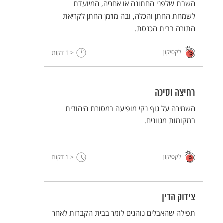
השבת שלפני החתונה או אחריה, המיועדת
לשמחת החתן והכלה, ובה מוזמן החתן לקריאת
התורה בבית הכנסת.
לקסיקון
< 1
דקות
רחיצה וסיכה
השמירה על גוף נקי מופיעה במסורת היהודית
במקומות מגוונים.
לקסיקון
< 1
דקות
צידוק הדין
תפילה שהאבלים נוהגים לומר בבית הקברות לאחר