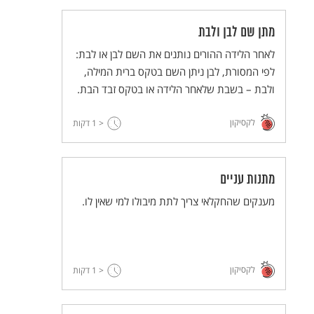
מתן שם לבן ולבת
לאחר הלידה ההורים נותנים את השם לבן או לבת:
לפי המסורת, לבן ניתן השם בטקס ברית המילה,
ולבת – בשבת שלאחר הלידה או בטקס זבד הבת.
לקסיקון
< 1
דקות
מתנות עניים
מענקים שהחקלאי צריך לתת מיבולו למי שאין לו.
לקסיקון
< 1
דקות