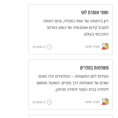
ושתי אומרת לא!
דיון בדמותה של ושתי במגילה, וגיוס דמותה
לטובת קידום אוטונומיה של נשים במרחב
התרבותי בעולם.
מערך שיעור
2 שיעורים
משפחות בַּספרים
פעילות ליום המשפחה – התלמידים יכירו סוגים
שונים של משפחות דרך ספרים. השיעור מותאם
ללמידה בבית הספר ולמידה מרחוק.
מערך שיעור
2 שיעורים