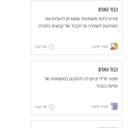
כבוד האדם
יצירת כרזות משותפות שמטרתן להעלות את
המודעות לשמירה על הכבוד של קבוצות בחברה.
מערך שיעור
60 דקות
כבוד האדם
סיפור חז"לי יגרום לנו להתבונן במשמעות של
פגיעה בכבוד.
מערכי שיעור
45 דקות