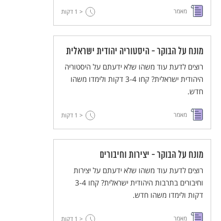
מאמר
< 1
דקות
מונח על הבוקר - היסטוריה יהודית ישראלית
רוצים לדעת עוד משהו שלא ידעתם על היסטוריה
היהודית ישראלית? קחו 3-4 דקות ולימדו משהו
חדש.
מאמר
< 1
דקות
מונח על הבוקר - יצירות וחיבורים
רוצים לדעת עוד משהו שלא ידעתם על יצירות
וחיבורים בתרבות היהודית ישראלית? קחו 3-4
דקות ולימדו משהו חדש.
מאמר
< 1
דקות