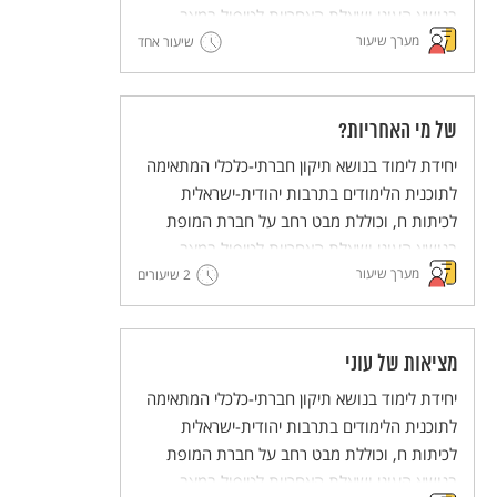
בנושא העוני ושאלת האחריות לטיפול במצב.
מערך שיעור
שיעור אחד
של מי האחריות?
יחידת לימוד בנושא תיקון חברתי-כלכלי המתאימה
לתוכנית הלימודים בתרבות יהודית-ישראלית
לכיתות ח, וכוללת מבט רחב על חברת המופת
בנושא העוני ושאלת האחריות לטיפול במצב.
מערך שיעור
2 שיעורים
מציאות של עוני
יחידת לימוד בנושא תיקון חברתי-כלכלי המתאימה
לתוכנית הלימודים בתרבות יהודית-ישראלית
לכיתות ח, וכוללת מבט רחב על חברת המופת
בנושא העוני ושאלת האחריות לטיפול במצב.