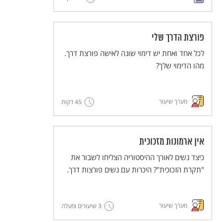
פורצת הדרך שלי
לכל אחד ואחת יש דימוי שונה לאישה פורצת דרך.
מהו הדימוי שלך?
מערך שיעור
45 דקות
אין ארמונות מזכוכית
כיצד נשים לאורך ההיסטוריה הצליחו לשבור את
"תקרת הזכוכית"? היכרות עם נשים פורצות דרך.
מערך שיעור
3 שיעורים ומעלה