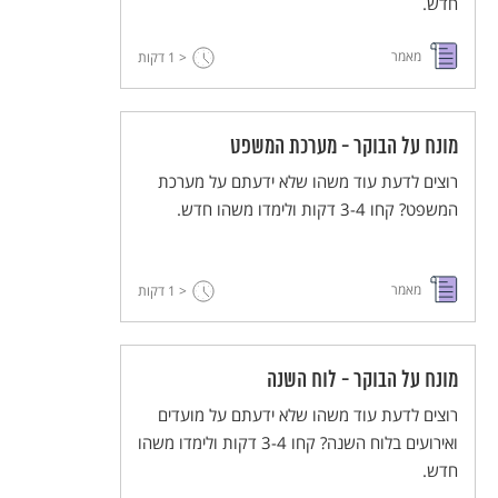
חדש.
מאמר
< 1
דקות
מונח על הבוקר - מערכת המשפט
רוצים לדעת עוד משהו שלא ידעתם על מערכת
המשפט? קחו 3-4 דקות ולימדו משהו חדש.
מאמר
< 1
דקות
מונח על הבוקר - לוח השנה
רוצים לדעת עוד משהו שלא ידעתם על מועדים
ואירועים בלוח השנה? קחו 3-4 דקות ולימדו משהו
חדש.