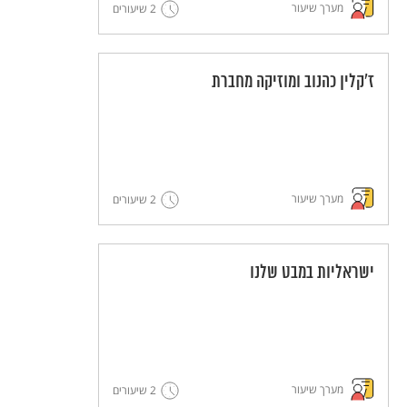
מערך שיעור
2 שיעורים
ז'קלין כהנוב ומוזיקה מחברת
מערך שיעור
2 שיעורים
ישראליות במבט שלנו
מערך שיעור
2 שיעורים