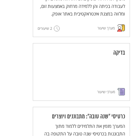
לעבודה בכיתה והן ללמידה מרחוק באמצעות זום,
ומלווה במצגת אינטראקטיבית באתר אופק.
מערך שיעור
2 שיעורים
בדיקה
מערכי שיעור
כרטיסי "שנה טובה": מתבוננים ויוצרים
המערך מזמין את התלמידים ללמוד מתוך
התבוננות בכרטיסי שנה טובה על התקופה בה