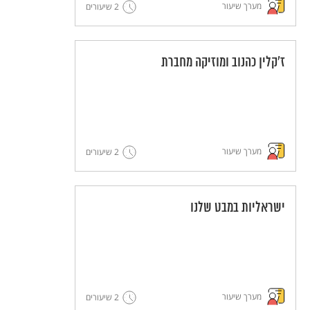
מערך שיעור
2 שיעורים
ז'קלין כהנוב ומוזיקה מחברת
מערך שיעור
2 שיעורים
ישראליות במבט שלנו
מערך שיעור
2 שיעורים