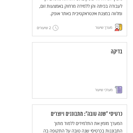
לעבודה בכיתה והן ללמידה מרחוק באמצעות זום,
ומלווה במצגת אינטראקטיבית באתר אופק.
מערך שיעור
2 שיעורים
בדיקה
מערכי שיעור
כרטיסי "שנה טובה": מתבוננים ויוצרים
המערך מזמין את התלמידים ללמוד מתוך
התבוננות בכרטיסי שנה טובה על התקופה בה