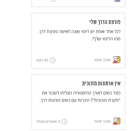
פורצת הדרך שלי
לכל אחד ואחת יש דימוי שונה לאישה פורצת דרך.
מהו הדימוי שלך?
מערך שיעור
45 דקות
אין ארמונות מזכוכית
כיצד נשים לאורך ההיסטוריה הצליחו לשבור את
"תקרת הזכוכית"? היכרות עם נשים פורצות דרך.
מערך שיעור
3 שיעורים ומעלה