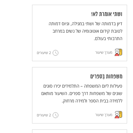
ושתי אומרת לא!
דיון בדמותה של ושתי במגילה, וגיוס דמותה
לטובת קידום אוטונומיה של נשים במרחב
התרבותי בעולם.
מערך שיעור
2 שיעורים
משפחות בַּספרים
פעילות ליום המשפחה – התלמידים יכירו סוגים
שונים של משפחות דרך ספרים. השיעור מותאם
ללמידה בבית הספר ולמידה מרחוק.
מערך שיעור
2 שיעורים