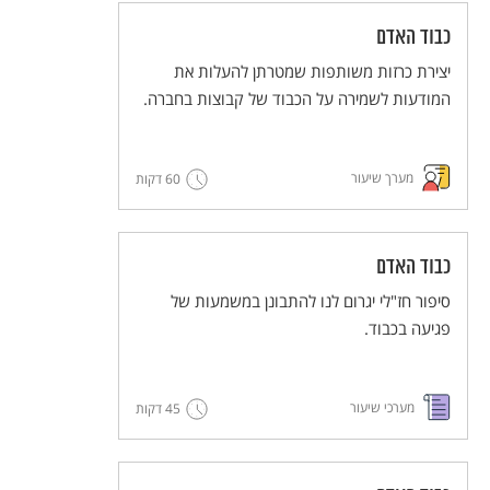
כבוד האדם
יצירת כרזות משותפות שמטרתן להעלות את
המודעות לשמירה על הכבוד של קבוצות בחברה.
מערך שיעור
60 דקות
כבוד האדם
סיפור חז"לי יגרום לנו להתבונן במשמעות של
פגיעה בכבוד.
מערכי שיעור
45 דקות