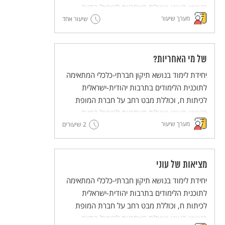
בנושא העוני ושאלת האחריות לטיפול במצב.
מערך שיעור
שיעור אחד
של מי האחריות?
יחידת לימוד בנושא תיקון חברתי-כלכלי המתאימה
לתוכנית הלימודים בתרבות יהודית-ישראלית
לכיתות ח, וכוללת מבט רחב על חברת המופת
בנושא העוני ושאלת האחריות לטיפול במצב.
מערך שיעור
2 שיעורים
מציאות של עוני
יחידת לימוד בנושא תיקון חברתי-כלכלי המתאימה
לתוכנית הלימודים בתרבות יהודית-ישראלית
לכיתות ח, וכוללת מבט רחב על חברת המופת
בנושא העוני ושאלת האחריות לטיפול במצב.