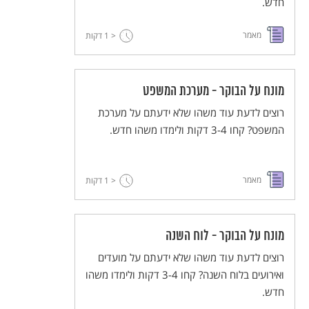
חדש.
מאמר
< 1
דקות
מונח על הבוקר - מערכת המשפט
רוצים לדעת עוד משהו שלא ידעתם על מערכת
המשפט? קחו 3-4 דקות ולימדו משהו חדש.
מאמר
< 1
דקות
מונח על הבוקר - לוח השנה
רוצים לדעת עוד משהו שלא ידעתם על מועדים
ואירועים בלוח השנה? קחו 3-4 דקות ולימדו משהו
חדש.