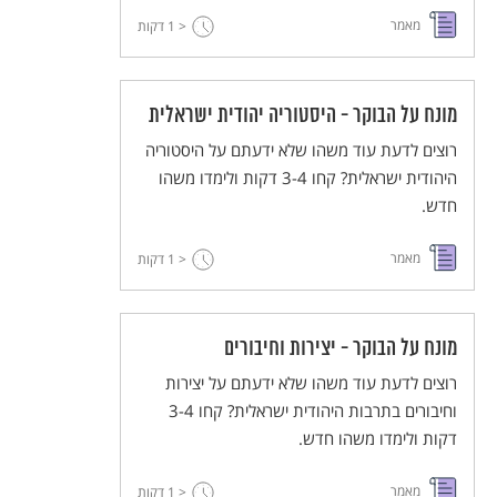
מאמר
< 1
דקות
מונח על הבוקר - היסטוריה יהודית ישראלית
רוצים לדעת עוד משהו שלא ידעתם על היסטוריה
היהודית ישראלית? קחו 3-4 דקות ולימדו משהו
חדש.
מאמר
< 1
דקות
מונח על הבוקר - יצירות וחיבורים
רוצים לדעת עוד משהו שלא ידעתם על יצירות
וחיבורים בתרבות היהודית ישראלית? קחו 3-4
דקות ולימדו משהו חדש.
מאמר
< 1
דקות