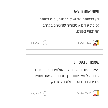
ושתי אומרת לא!
דיון בדמותה של ושתי במגילה, וגיוס דמותה
לטובת קידום אוטונומיה של נשים במרחב
התרבותי בעולם.
מערך שיעור
2 שיעורים
משפחות בַּספרים
פעילות ליום המשפחה – התלמידים יכירו סוגים
שונים של משפחות דרך ספרים. השיעור מותאם
ללמידה בבית הספר ולמידה מרחוק.
מערך שיעור
2 שיעורים