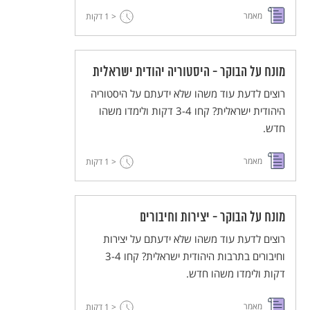
מאמר
< 1
דקות
מונח על הבוקר - היסטוריה יהודית ישראלית
רוצים לדעת עוד משהו שלא ידעתם על היסטוריה
היהודית ישראלית? קחו 3-4 דקות ולימדו משהו
חדש.
מאמר
< 1
דקות
מונח על הבוקר - יצירות וחיבורים
רוצים לדעת עוד משהו שלא ידעתם על יצירות
וחיבורים בתרבות היהודית ישראלית? קחו 3-4
דקות ולימדו משהו חדש.
מאמר
< 1
דקות