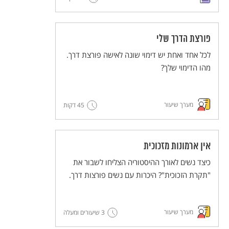
פורצת הדרך שלי
לכל אחד ואחת יש דימוי שונה לאישה פורצת דרך.
מהו הדימוי שלך?
מערך שיעור
45 דקות
אין ארמונות מזכוכית
כיצד נשים לאורך ההיסטוריה הצליחו לשבור את
"תקרת הזכוכית"? היכרות עם נשים פורצות דרך.
מערך שיעור
3 שיעורים ומעלה