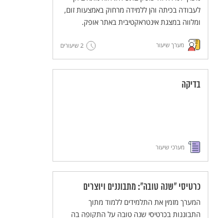
לעבודה בכיתה והן ללמידה מרחוק באמצעות זום,
ומלווה במצגת אינטראקטיבית באתר אופק.
מערך שיעור
2 שיעורים
בדיקה
מערכי שיעור
כרטיסי "שנה טובה": מתבוננים ויוצרים
המערך מזמין את התלמידים ללמוד מתוך
התבוננות בכרטיסי שנה טובה על התקופה בה