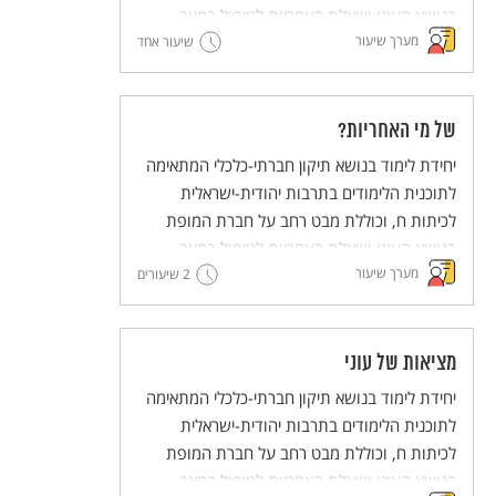
בנושא העוני ושאלת האחריות לטיפול במצב.
מערך שיעור
שיעור אחד
של מי האחריות?
יחידת לימוד בנושא תיקון חברתי-כלכלי המתאימה
לתוכנית הלימודים בתרבות יהודית-ישראלית
לכיתות ח, וכוללת מבט רחב על חברת המופת
בנושא העוני ושאלת האחריות לטיפול במצב.
מערך שיעור
2 שיעורים
מציאות של עוני
יחידת לימוד בנושא תיקון חברתי-כלכלי המתאימה
לתוכנית הלימודים בתרבות יהודית-ישראלית
לכיתות ח, וכוללת מבט רחב על חברת המופת
בנושא העוני ושאלת האחריות לטיפול במצב.