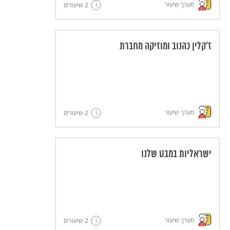
מערך שיעור
2 שיעורים
ז'קלין כהנוב ומוזיקה מחברת
מערך שיעור
2 שיעורים
ישראליות במבט שלנו
מערך שיעור
2 שיעורים