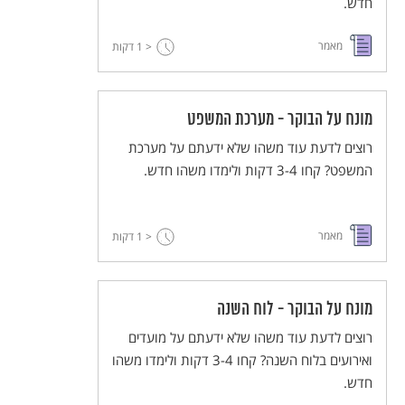
חדש.
מאמר
< 1
דקות
מונח על הבוקר - מערכת המשפט
רוצים לדעת עוד משהו שלא ידעתם על מערכת
המשפט? קחו 3-4 דקות ולימדו משהו חדש.
מאמר
< 1
דקות
מונח על הבוקר - לוח השנה
רוצים לדעת עוד משהו שלא ידעתם על מועדים
ואירועים בלוח השנה? קחו 3-4 דקות ולימדו משהו
חדש.