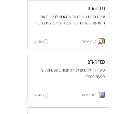
כבוד האדם
יצירת כרזות משותפות שמטרתן להעלות את
המודעות לשמירה על הכבוד של קבוצות בחברה.
מערך שיעור
60 דקות
כבוד האדם
סיפור חז"לי יגרום לנו להתבונן במשמעות של
פגיעה בכבוד.
מערכי שיעור
45 דקות