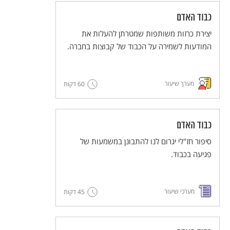
כבוד האדם
יצירת כרזות משותפות שמטרתן להעלות את
המודעות לשמירה על הכבוד של קבוצות בחברה.
מערך שיעור
60 דקות
כבוד האדם
סיפור חז"לי יגרום לנו להתבונן במשמעות של
פגיעה בכבוד.
מערכי שיעור
45 דקות