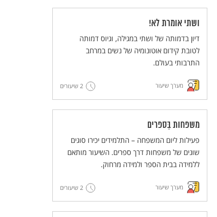
ושתי אומרת לא!
דיון בדמותה של ושתי במגילה, וגיוס דמותה
לטובת קידום אוטונומיה של נשים במרחב
התרבותי בעולם.
מערך שיעור
2 שיעורים
משפחות בַּספרים
פעילות ליום המשפחה – התלמידים יכירו סוגים
שונים של משפחות דרך ספרים. השיעור מותאם
ללמידה בבית הספר ולמידה מרחוק.
מערך שיעור
2 שיעורים