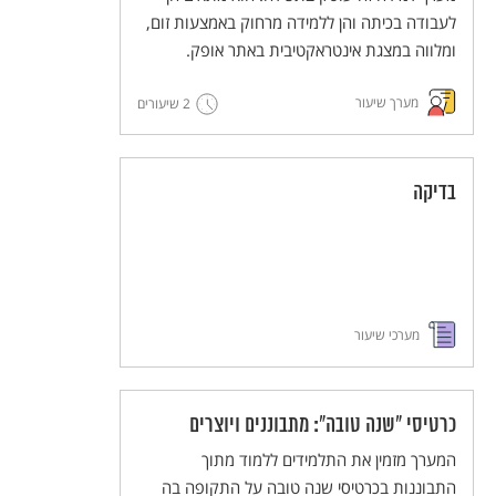
לעבודה בכיתה והן ללמידה מרחוק באמצעות זום,
ומלווה במצגת אינטראקטיבית באתר אופק.
מערך שיעור
2 שיעורים
בדיקה
מערכי שיעור
כרטיסי "שנה טובה": מתבוננים ויוצרים
המערך מזמין את התלמידים ללמוד מתוך
התבוננות בכרטיסי שנה טובה על התקופה בה