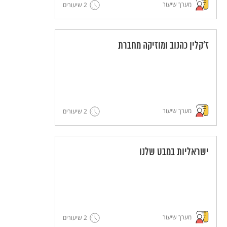
מערך שיעור
2 שיעורים
ז'קלין כהנוב ומוזיקה מחברת
מערך שיעור
2 שיעורים
ישראליות במבט שלנו
מערך שיעור
2 שיעורים