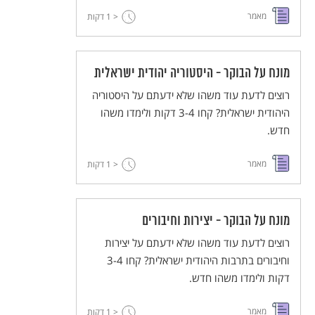
מאמר
< 1
דקות
מונח על הבוקר - היסטוריה יהודית ישראלית
רוצים לדעת עוד משהו שלא ידעתם על היסטוריה
היהודית ישראלית? קחו 3-4 דקות ולימדו משהו
חדש.
מאמר
< 1
דקות
מונח על הבוקר - יצירות וחיבורים
רוצים לדעת עוד משהו שלא ידעתם על יצירות
וחיבורים בתרבות היהודית ישראלית? קחו 3-4
דקות ולימדו משהו חדש.
מאמר
< 1
דקות