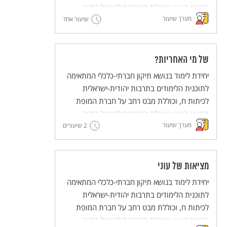
בנושא העוני ושאלת האחריות לטיפול במצב.
מערך שיעור
שיעור אחד
של מי האחריות?
יחידת לימוד בנושא תיקון חברתי-כלכלי המתאימה
לתוכנית הלימודים בתרבות יהודית-ישראלית
לכיתות ח, וכוללת מבט רחב על חברת המופת
בנושא העוני ושאלת האחריות לטיפול במצב.
מערך שיעור
2 שיעורים
מציאות של עוני
יחידת לימוד בנושא תיקון חברתי-כלכלי המתאימה
לתוכנית הלימודים בתרבות יהודית-ישראלית
לכיתות ח, וכוללת מבט רחב על חברת המופת
בנושא העוני ושאלת האחריות לטיפול במצב.