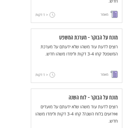
חדש.
מאמר
< 1
דקות
מונח על הבוקר - מערכת המשפט
רוצים לדעת עוד משהו שלא ידעתם על מערכת
המשפט? קחו 3-4 דקות ולימדו משהו חדש.
מאמר
< 1
דקות
מונח על הבוקר - לוח השנה
רוצים לדעת עוד משהו שלא ידעתם על מועדים
ואירועים בלוח השנה? קחו 3-4 דקות ולימדו משהו
חדש.