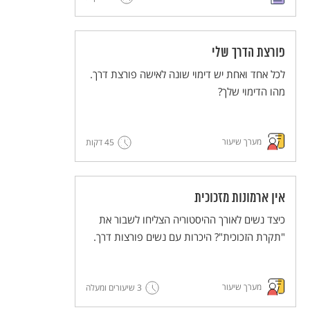
פורצת הדרך שלי
לכל אחד ואחת יש דימוי שונה לאישה פורצת דרך.
מהו הדימוי שלך?
מערך שיעור
45 דקות
אין ארמונות מזכוכית
כיצד נשים לאורך ההיסטוריה הצליחו לשבור את
"תקרת הזכוכית"? היכרות עם נשים פורצות דרך.
מערך שיעור
3 שיעורים ומעלה