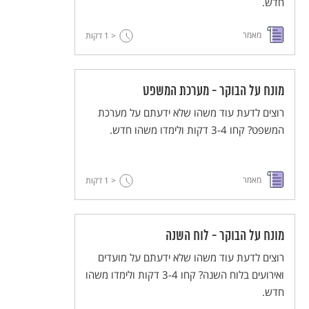
חדש.
מאמר
< 1
דקות
מונח על הבוקר - מערכת המשפט
רוצים לדעת עוד משהו שלא ידעתם על מערכת
המשפט? קחו 3-4 דקות ולימדו משהו חדש.
מאמר
< 1
דקות
מונח על הבוקר - לוח השנה
רוצים לדעת עוד משהו שלא ידעתם על מועדים
ואירועים בלוח השנה? קחו 3-4 דקות ולימדו משהו
חדש.