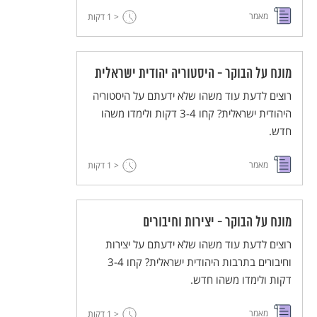
מאמר
< 1
דקות
מונח על הבוקר - היסטוריה יהודית ישראלית
רוצים לדעת עוד משהו שלא ידעתם על היסטוריה
היהודית ישראלית? קחו 3-4 דקות ולימדו משהו
חדש.
מאמר
< 1
דקות
מונח על הבוקר - יצירות וחיבורים
רוצים לדעת עוד משהו שלא ידעתם על יצירות
וחיבורים בתרבות היהודית ישראלית? קחו 3-4
דקות ולימדו משהו חדש.
מאמר
< 1
דקות