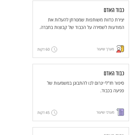
כבוד האדם
יצירת כרזות משותפות שמטרתן להעלות את
המודעות לשמירה על הכבוד של קבוצות בחברה.
מערך שיעור
60 דקות
כבוד האדם
סיפור חז"לי יגרום לנו להתבונן במשמעות של
פגיעה בכבוד.
מערכי שיעור
45 דקות