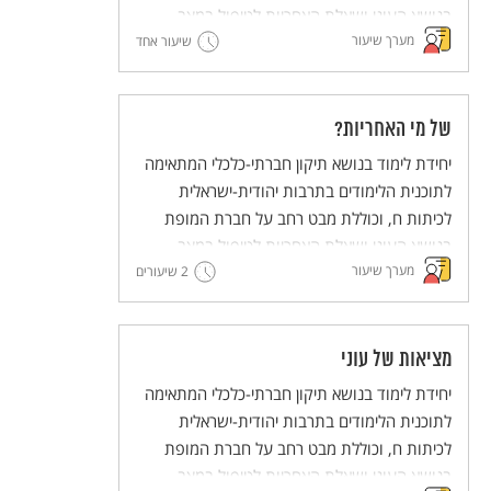
בנושא העוני ושאלת האחריות לטיפול במצב.
מערך שיעור
שיעור אחד
של מי האחריות?
יחידת לימוד בנושא תיקון חברתי-כלכלי המתאימה
לתוכנית הלימודים בתרבות יהודית-ישראלית
לכיתות ח, וכוללת מבט רחב על חברת המופת
בנושא העוני ושאלת האחריות לטיפול במצב.
מערך שיעור
2 שיעורים
מציאות של עוני
יחידת לימוד בנושא תיקון חברתי-כלכלי המתאימה
לתוכנית הלימודים בתרבות יהודית-ישראלית
לכיתות ח, וכוללת מבט רחב על חברת המופת
בנושא העוני ושאלת האחריות לטיפול במצב.