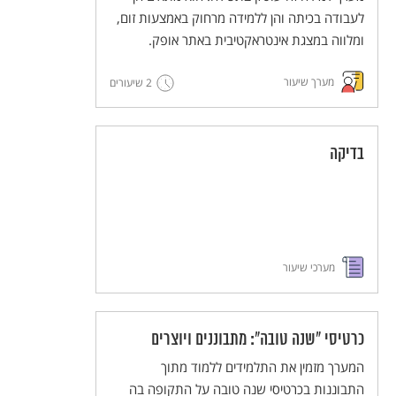
לעבודה בכיתה והן ללמידה מרחוק באמצעות זום,
ומלווה במצגת אינטראקטיבית באתר אופק.
מערך שיעור
2 שיעורים
בדיקה
מערכי שיעור
כרטיסי "שנה טובה": מתבוננים ויוצרים
המערך מזמין את התלמידים ללמוד מתוך
התבוננות בכרטיסי שנה טובה על התקופה בה