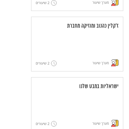
מערך שיעור
2 שיעורים
ז'קלין כהנוב ומוזיקה מחברת
מערך שיעור
2 שיעורים
ישראליות במבט שלנו
מערך שיעור
2 שיעורים