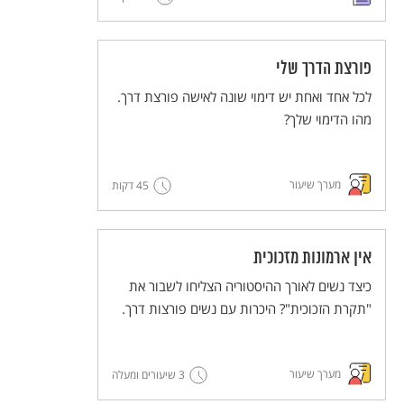
פורצת הדרך שלי
לכל אחד ואחת יש דימוי שונה לאישה פורצת דרך.
מהו הדימוי שלך?
מערך שיעור
45 דקות
אין ארמונות מזכוכית
כיצד נשים לאורך ההיסטוריה הצליחו לשבור את
"תקרת הזכוכית"? היכרות עם נשים פורצות דרך.
מערך שיעור
3 שיעורים ומעלה