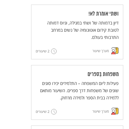
ושתי אומרת לא!
דיון בדמותה של ושתי במגילה, וגיוס דמותה
לטובת קידום אוטונומיה של נשים במרחב
התרבותי בעולם.
מערך שיעור
2 שיעורים
משפחות בַּספרים
פעילות ליום המשפחה – התלמידים יכירו סוגים
שונים של משפחות דרך ספרים. השיעור מותאם
ללמידה בבית הספר ולמידה מרחוק.
מערך שיעור
2 שיעורים