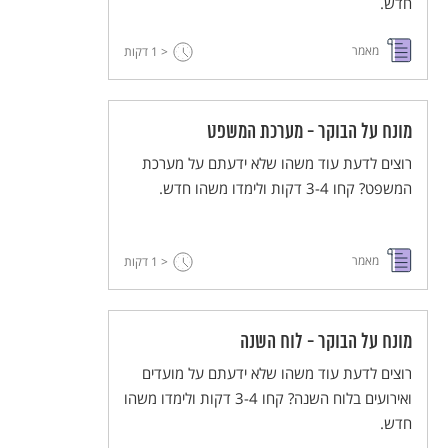
חדש.
מאמר
< 1
דקות
מונח על הבוקר - מערכת המשפט
רוצים לדעת עוד משהו שלא ידעתם על מערכת
המשפט? קחו 3-4 דקות ולימדו משהו חדש.
מאמר
< 1
דקות
מונח על הבוקר - לוח השנה
רוצים לדעת עוד משהו שלא ידעתם על מועדים
ואירועים בלוח השנה? קחו 3-4 דקות ולימדו משהו
חדש.