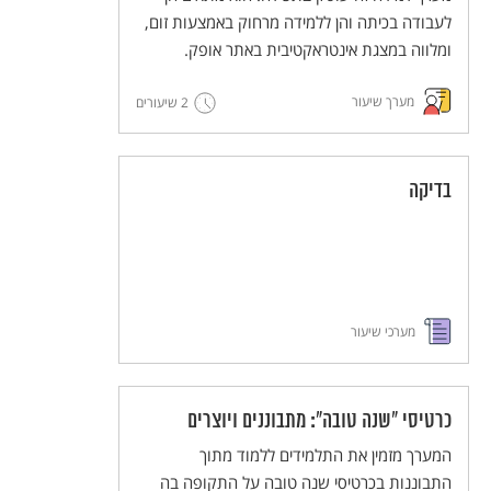
לעבודה בכיתה והן ללמידה מרחוק באמצעות זום,
ומלווה במצגת אינטראקטיבית באתר אופק.
מערך שיעור
2 שיעורים
בדיקה
מערכי שיעור
כרטיסי "שנה טובה": מתבוננים ויוצרים
המערך מזמין את התלמידים ללמוד מתוך
התבוננות בכרטיסי שנה טובה על התקופה בה