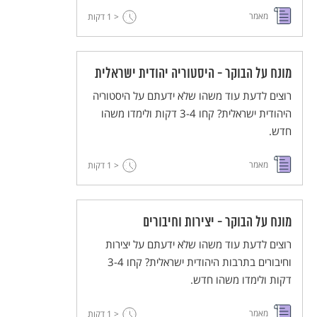
מאמר
< 1
דקות
מונח על הבוקר - היסטוריה יהודית ישראלית
רוצים לדעת עוד משהו שלא ידעתם על היסטוריה
היהודית ישראלית? קחו 3-4 דקות ולימדו משהו
חדש.
מאמר
< 1
דקות
מונח על הבוקר - יצירות וחיבורים
רוצים לדעת עוד משהו שלא ידעתם על יצירות
וחיבורים בתרבות היהודית ישראלית? קחו 3-4
דקות ולימדו משהו חדש.
מאמר
< 1
דקות