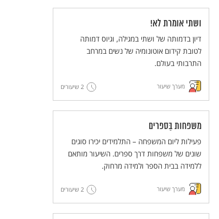
ושתי אומרת לא!
דיון בדמותה של ושתי במגילה, וגיוס דמותה
לטובת קידום אוטונומיה של נשים במרחב
התרבותי בעולם.
מערך שיעור
2 שיעורים
משפחות בַּספרים
פעילות ליום המשפחה – התלמידים יכירו סוגים
שונים של משפחות דרך ספרים. השיעור מותאם
ללמידה בבית הספר ולמידה מרחוק.
מערך שיעור
2 שיעורים