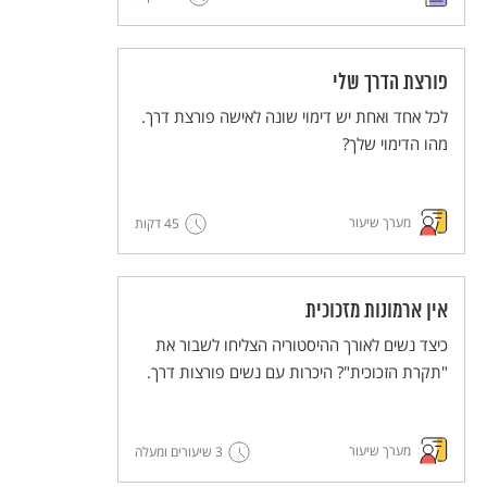
פורצת הדרך שלי
לכל אחד ואחת יש דימוי שונה לאישה פורצת דרך.
מהו הדימוי שלך?
מערך שיעור
45 דקות
אין ארמונות מזכוכית
כיצד נשים לאורך ההיסטוריה הצליחו לשבור את
"תקרת הזכוכית"? היכרות עם נשים פורצות דרך.
מערך שיעור
3 שיעורים ומעלה