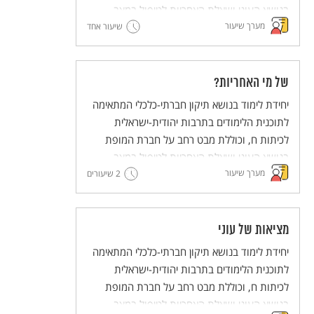
בנושא העוני ושאלת האחריות לטיפול במצב.
מערך שיעור
שיעור אחד
של מי האחריות?
יחידת לימוד בנושא תיקון חברתי-כלכלי המתאימה
לתוכנית הלימודים בתרבות יהודית-ישראלית
לכיתות ח, וכוללת מבט רחב על חברת המופת
בנושא העוני ושאלת האחריות לטיפול במצב.
מערך שיעור
2 שיעורים
מציאות של עוני
יחידת לימוד בנושא תיקון חברתי-כלכלי המתאימה
לתוכנית הלימודים בתרבות יהודית-ישראלית
לכיתות ח, וכוללת מבט רחב על חברת המופת
בנושא העוני ושאלת האחריות לטיפול במצב.