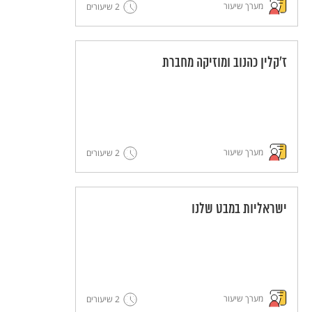
מערך שיעור
2 שיעורים
ז'קלין כהנוב ומוזיקה מחברת
מערך שיעור
2 שיעורים
ישראליות במבט שלנו
מערך שיעור
2 שיעורים