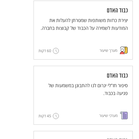
כבוד האדם
יצירת כרזות משותפות שמטרתן להעלות את
המודעות לשמירה על הכבוד של קבוצות בחברה.
מערך שיעור
60 דקות
כבוד האדם
סיפור חז"לי יגרום לנו להתבונן במשמעות של
פגיעה בכבוד.
מערכי שיעור
45 דקות