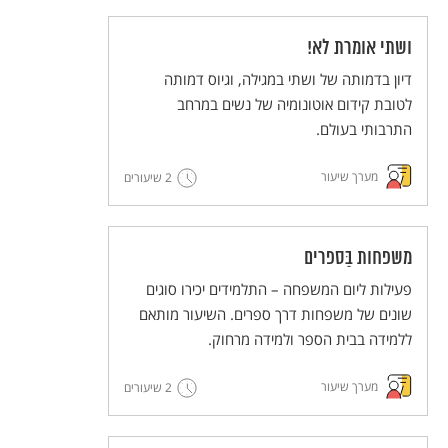
ושתי אומרת לא!
דיון בדמותה של ושתי במגילה, וגיוס דמותה
לטובת קידום אוטונומיה של נשים במרחב
התרבותי בעולם.
מערך שיעור
2 שיעורים
משפחות בַּספרים
פעילות ליום המשפחה – התלמידים יכירו סוגים
שונים של משפחות דרך ספרים. השיעור מותאם
ללמידה בבית הספר ולמידה מרחוק.
מערך שיעור
2 שיעורים