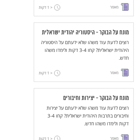
מאמר
< 1
דקות
מונח על הבוקר - היסטוריה יהודית ישראלית
רוצים לדעת עוד משהו שלא ידעתם על היסטוריה
היהודית ישראלית? קחו 3-4 דקות ולימדו משהו
חדש.
מאמר
< 1
דקות
מונח על הבוקר - יצירות וחיבורים
רוצים לדעת עוד משהו שלא ידעתם על יצירות
וחיבורים בתרבות היהודית ישראלית? קחו 3-4
דקות ולימדו משהו חדש.
מאמר
< 1
דקות