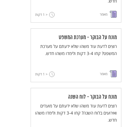
חדש.
מאמר
< 1
דקות
מונח על הבוקר - מערכת המשפט
רוצים לדעת עוד משהו שלא ידעתם על מערכת
המשפט? קחו 3-4 דקות ולימדו משהו חדש.
מאמר
< 1
דקות
מונח על הבוקר - לוח השנה
רוצים לדעת עוד משהו שלא ידעתם על מועדים
ואירועים בלוח השנה? קחו 3-4 דקות ולימדו משהו
חדש.