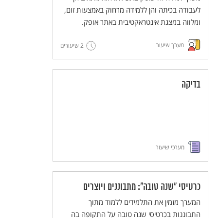
לעבודה בכיתה והן ללמידה מרחוק באמצעות זום,
ומלווה במצגת אינטראקטיבית באתר אופק.
מערך שיעור
2 שיעורים
בדיקה
מערכי שיעור
כרטיסי "שנה טובה": מתבוננים ויוצרים
המערך מזמין את התלמידים ללמוד מתוך
התבוננות בכרטיסי שנה טובה על התקופה בה