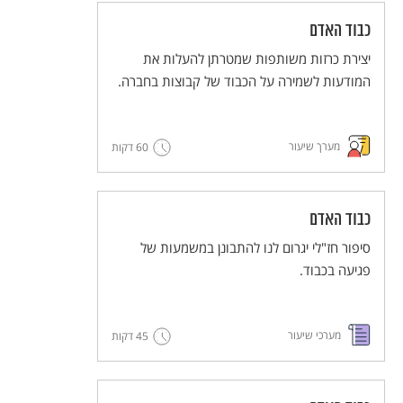
כבוד האדם
יצירת כרזות משותפות שמטרתן להעלות את
המודעות לשמירה על הכבוד של קבוצות בחברה.
מערך שיעור
60 דקות
כבוד האדם
סיפור חז"לי יגרום לנו להתבונן במשמעות של
פגיעה בכבוד.
מערכי שיעור
45 דקות