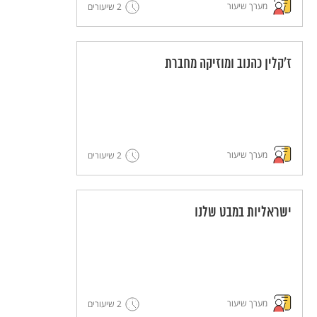
מערך שיעור
2 שיעורים
ז'קלין כהנוב ומוזיקה מחברת
מערך שיעור
2 שיעורים
ישראליות במבט שלנו
מערך שיעור
2 שיעורים