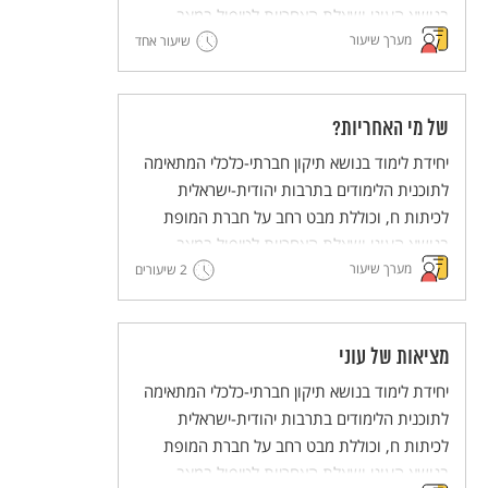
בנושא העוני ושאלת האחריות לטיפול במצב.
מערך שיעור
שיעור אחד
של מי האחריות?
יחידת לימוד בנושא תיקון חברתי-כלכלי המתאימה
לתוכנית הלימודים בתרבות יהודית-ישראלית
לכיתות ח, וכוללת מבט רחב על חברת המופת
בנושא העוני ושאלת האחריות לטיפול במצב.
מערך שיעור
2 שיעורים
מציאות של עוני
יחידת לימוד בנושא תיקון חברתי-כלכלי המתאימה
לתוכנית הלימודים בתרבות יהודית-ישראלית
לכיתות ח, וכוללת מבט רחב על חברת המופת
בנושא העוני ושאלת האחריות לטיפול במצב.