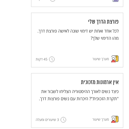
פורצת הדרך שלי
לכל אחד ואחת יש דימוי שונה לאישה פורצת דרך.
מהו הדימוי שלך?
מערך שיעור
45 דקות
אין ארמונות מזכוכית
כיצד נשים לאורך ההיסטוריה הצליחו לשבור את
"תקרת הזכוכית"? היכרות עם נשים פורצות דרך.
מערך שיעור
3 שיעורים ומעלה