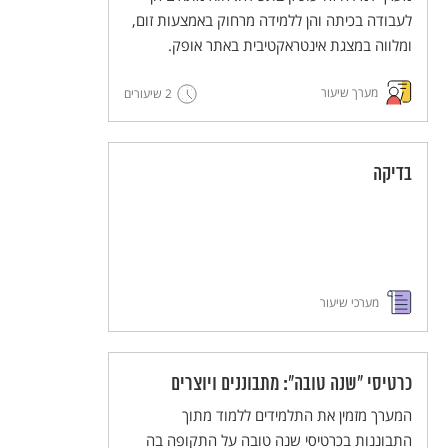
לעבודה בכיתה והן ללמידה מרחוק באמצעות זום,
ומלווה במצגת אינטראקטיבית באתר אופק.
מערך שיעור
2 שיעורים
בדיקה
מערכי שיעור
כרטיסי "שנה טובה": מתבוננים ויוצרים
המערך מזמין את התלמידים ללמוד מתוך
התבוננות בכרטיסי שנה טובה על התקופה בה