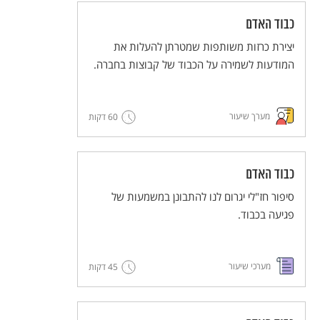
כבוד האדם
יצירת כרזות משותפות שמטרתן להעלות את
המודעות לשמירה על הכבוד של קבוצות בחברה.
מערך שיעור
60 דקות
כבוד האדם
סיפור חז"לי יגרום לנו להתבונן במשמעות של
פגיעה בכבוד.
מערכי שיעור
45 דקות