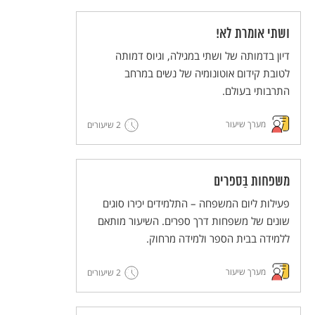
ושתי אומרת לא!
דיון בדמותה של ושתי במגילה, וגיוס דמותה
לטובת קידום אוטונומיה של נשים במרחב
התרבותי בעולם.
מערך שיעור
2 שיעורים
משפחות בַּספרים
פעילות ליום המשפחה – התלמידים יכירו סוגים
שונים של משפחות דרך ספרים. השיעור מותאם
ללמידה בבית הספר ולמידה מרחוק.
מערך שיעור
2 שיעורים