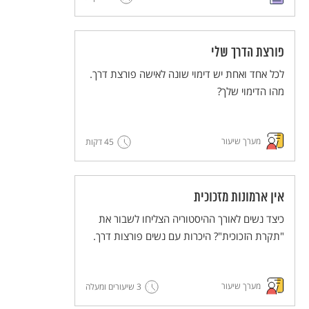
פורצת הדרך שלי
לכל אחד ואחת יש דימוי שונה לאישה פורצת דרך.
מהו הדימוי שלך?
מערך שיעור
45 דקות
אין ארמונות מזכוכית
כיצד נשים לאורך ההיסטוריה הצליחו לשבור את
"תקרת הזכוכית"? היכרות עם נשים פורצות דרך.
מערך שיעור
3 שיעורים ומעלה