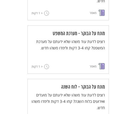
חדש.
מאמר
< 1
דקות
מונח על הבוקר - מערכת המשפט
רוצים לדעת עוד משהו שלא ידעתם על מערכת
המשפט? קחו 3-4 דקות ולימדו משהו חדש.
מאמר
< 1
דקות
מונח על הבוקר - לוח השנה
רוצים לדעת עוד משהו שלא ידעתם על מועדים
ואירועים בלוח השנה? קחו 3-4 דקות ולימדו משהו
חדש.