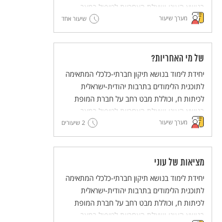
בנושא העוני ושאלת האחריות לטיפול במצב.
מערך שיעור
שיעור אחד
של מי האחריות?
יחידת לימוד בנושא תיקון חברתי-כלכלי המתאימה
לתוכנית הלימודים בתרבות יהודית-ישראלית
לכיתות ח, וכוללת מבט רחב על חברת המופת
בנושא העוני ושאלת האחריות לטיפול במצב.
מערך שיעור
2 שיעורים
מציאות של עוני
יחידת לימוד בנושא תיקון חברתי-כלכלי המתאימה
לתוכנית הלימודים בתרבות יהודית-ישראלית
לכיתות ח, וכוללת מבט רחב על חברת המופת
בנושא העוני ושאלת האחריות לטיפול במצב.