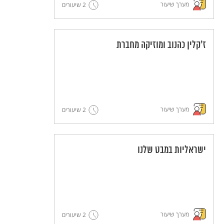
מערך שיעור
2 שיעורים
ז'קלין כהנוב ומוזיקה מחברת
מערך שיעור
2 שיעורים
ישראליות במבט שלנו
מערך שיעור
2 שיעורים