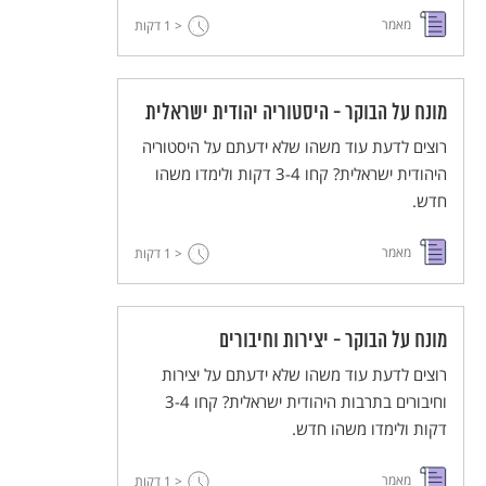
מאמר
< 1
דקות
מונח על הבוקר - היסטוריה יהודית ישראלית
רוצים לדעת עוד משהו שלא ידעתם על היסטוריה
היהודית ישראלית? קחו 3-4 דקות ולימדו משהו
חדש.
מאמר
< 1
דקות
מונח על הבוקר - יצירות וחיבורים
רוצים לדעת עוד משהו שלא ידעתם על יצירות
וחיבורים בתרבות היהודית ישראלית? קחו 3-4
דקות ולימדו משהו חדש.
מאמר
< 1
דקות